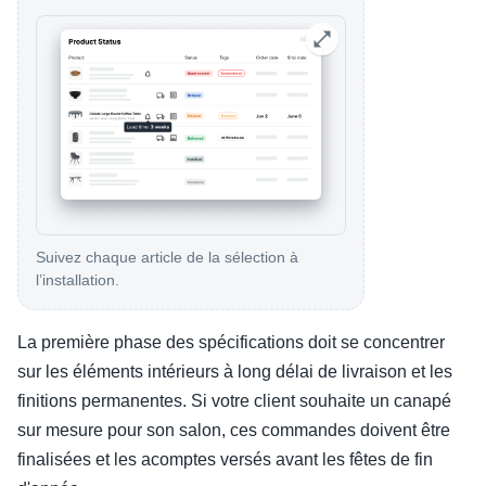
Suivez chaque article de la sélection à
l’installation.
La première phase des spécifications doit se concentrer
sur les éléments intérieurs à long délai de livraison et les
finitions permanentes. Si votre client souhaite un canapé
sur mesure pour son salon, ces commandes doivent être
finalisées et les acomptes versés avant les fêtes de fin