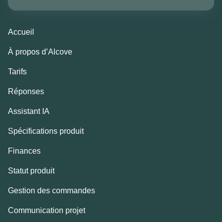
Accueil
À propos d’Alcove
Tarifs
Réponses
Assistant IA
Spécifications produit
Finances
Statut produit
Gestion des commandes
Communication projet