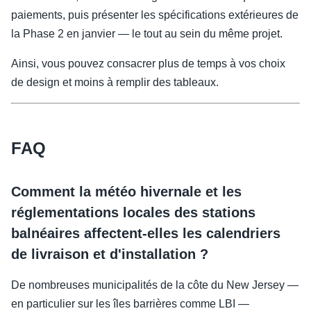
paiements, puis présenter les spécifications extérieures de
la Phase 2 en janvier — le tout au sein du même projet.
Ainsi, vous pouvez consacrer plus de temps à vos choix
de design et moins à remplir des tableaux.
FAQ
Comment la météo hivernale et les
réglementations locales des stations
balnéaires affectent-elles les calendriers
de livraison et d'installation ?
De nombreuses municipalités de la côte du New Jersey —
en particulier sur les îles barrières comme LBI —