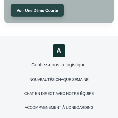
Voir Une Démo Courte
Confiez-nous la logistique.
NOUVEAUTÉS CHAQUE SEMAINE
CHAT EN DIRECT AVEC NOTRE ÉQUIPE
ACCOMPAGNEMENT À L’ONBOARDING