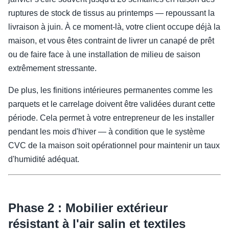
ruptures de stock de tissus au printemps — repoussant la
livraison à juin. À ce moment-là, votre client occupe déjà la
maison, et vous êtes contraint de livrer un canapé de prêt
ou de faire face à une installation de milieu de saison
extrêmement stressante.
De plus, les finitions intérieures permanentes comme les
parquets et le carrelage doivent être validées durant cette
période. Cela permet à votre entrepreneur de les installer
pendant les mois d'hiver — à condition que le système
CVC de la maison soit opérationnel pour maintenir un taux
d'humidité adéquat.
Phase 2 : Mobilier extérieur
résistant à l'air salin et textiles