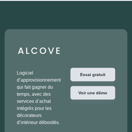
Logiciel
Essai gratuit
d’approvisionnement
qui fait gagner du
Voir une démo
temps, avec des
services d’achat
intégrés pour les
décorateurs
d’intérieur débordés.