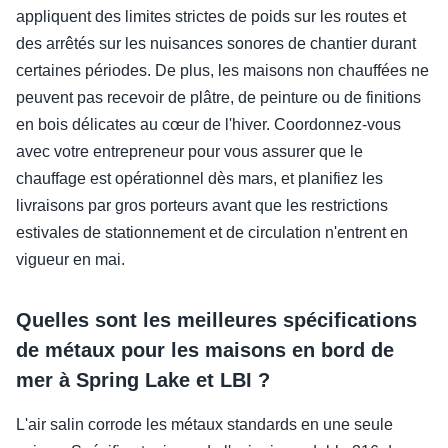
appliquent des limites strictes de poids sur les routes et
des arrêtés sur les nuisances sonores de chantier durant
certaines périodes. De plus, les maisons non chauffées ne
peuvent pas recevoir de plâtre, de peinture ou de finitions
en bois délicates au cœur de l'hiver. Coordonnez-vous
avec votre entrepreneur pour vous assurer que le
chauffage est opérationnel dès mars, et planifiez les
livraisons par gros porteurs avant que les restrictions
estivales de stationnement et de circulation n'entrent en
vigueur en mai.
Quelles sont les meilleures spécifications
de métaux pour les maisons en bord de
mer à Spring Lake et LBI ?
L'air salin corrode les métaux standards en une seule