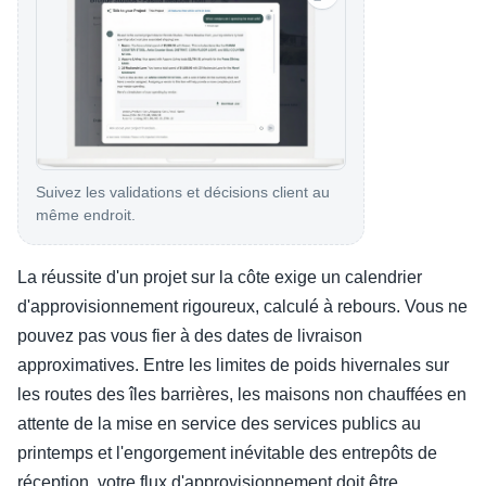
Suivez les validations et décisions client au
même endroit.
La réussite d'un projet sur la côte exige un calendrier
d'approvisionnement rigoureux, calculé à rebours. Vous ne
pouvez pas vous fier à des dates de livraison
approximatives. Entre les limites de poids hivernales sur
les routes des îles barrières, les maisons non chauffées en
attente de la mise en service des services publics au
printemps et l'engorgement inévitable des entrepôts de
réception, votre flux d'approvisionnement doit être