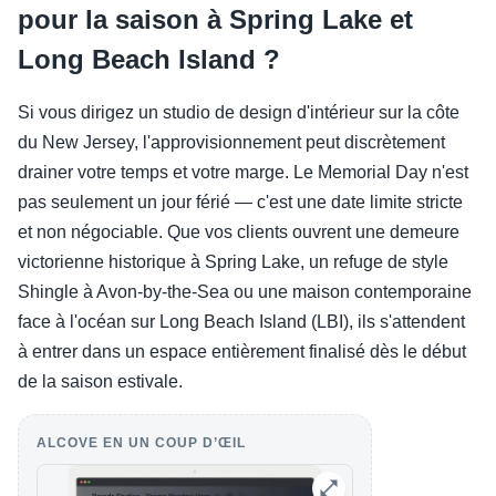
pour la saison à Spring Lake et
Long Beach Island ?
Si vous dirigez un studio de design d'intérieur sur la côte
du New Jersey, l'approvisionnement peut discrètement
drainer votre temps et votre marge. Le Memorial Day n'est
pas seulement un jour férié — c'est une date limite stricte
et non négociable. Que vos clients ouvrent une demeure
victorienne historique à Spring Lake, un refuge de style
Shingle à Avon-by-the-Sea ou une maison contemporaine
face à l'océan sur Long Beach Island (LBI), ils s'attendent
à entrer dans un espace entièrement finalisé dès le début
de la saison estivale.
ALCOVE EN UN COUP D’ŒIL