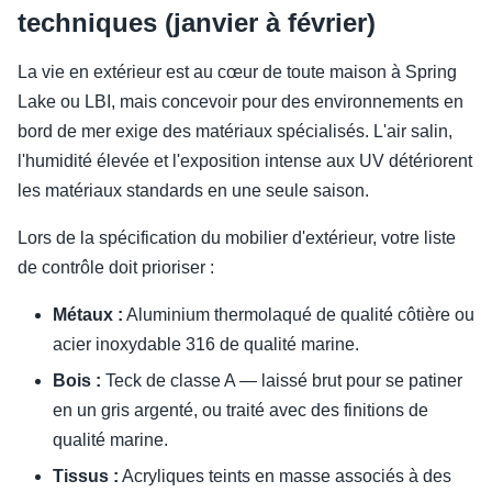
techniques (janvier à février)
La vie en extérieur est au cœur de toute maison à Spring
Lake ou LBI, mais concevoir pour des environnements en
bord de mer exige des matériaux spécialisés. L'air salin,
l'humidité élevée et l'exposition intense aux UV détériorent
les matériaux standards en une seule saison.
Lors de la spécification du mobilier d'extérieur, votre liste
de contrôle doit prioriser :
Métaux :
Aluminium thermolaqué de qualité côtière ou
acier inoxydable 316 de qualité marine.
Bois :
Teck de classe A — laissé brut pour se patiner
en un gris argenté, ou traité avec des finitions de
qualité marine.
Tissus :
Acryliques teints en masse associés à des