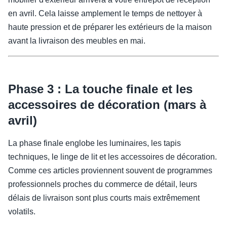
en avril. Cela laisse amplement le temps de nettoyer à
haute pression et de préparer les extérieurs de la maison
avant la livraison des meubles en mai.
Phase 3 : La touche finale et les
accessoires de décoration (mars à
avril)
La phase finale englobe les luminaires, les tapis
techniques, le linge de lit et les accessoires de décoration.
Comme ces articles proviennent souvent de programmes
professionnels proches du commerce de détail, leurs
délais de livraison sont plus courts mais extrêmement
volatils.