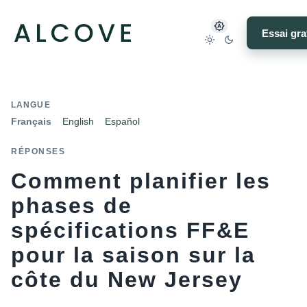
Essai gra
LANGUE
Français
English
Español
RÉPONSES
Comment planifier les
phases de
spécifications FF&E
pour la saison sur la
côte du New Jersey