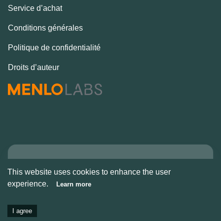
Service d’achat
Conditions générales
Politique de confidentialité
Droits d’auteur
Copyright © Alcove
This website uses cookies to enhance the user
2026
experience.
Learn more
I agree