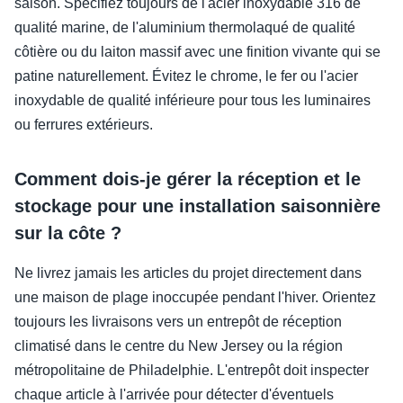
saison. Spécifiez toujours de l'acier inoxydable 316 de
qualité marine, de l'aluminium thermolaqué de qualité
côtière ou du laiton massif avec une finition vivante qui se
patine naturellement. Évitez le chrome, le fer ou l'acier
inoxydable de qualité inférieure pour tous les luminaires
ou ferrures extérieurs.
Comment dois-je gérer la réception et le
stockage pour une installation saisonnière
sur la côte ?
Ne livrez jamais les articles du projet directement dans
une maison de plage inoccupée pendant l'hiver. Orientez
toujours les livraisons vers un entrepôt de réception
climatisé dans le centre du New Jersey ou la région
métropolitaine de Philadelphie. L'entrepôt doit inspecter
chaque article à l'arrivée pour détecter d'éventuels