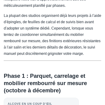
méticuleusement planifié par phases.
La plupart des studios organisent déjà leurs projets à l'aide
d'épingles, de feuilles de calcul et de suivis bien avant
d'adopter un système dédié. Cependant, lorsque vous
tentez de coordonner simultanément du mobilier
rembourré sur mesure, des finitions extérieures résistantes
à l'air salin et les derniers détails de décoration, le suivi
manuel peut discrètement grignoter votre marge.
Phase 1 : Parquet, carrelage et
mobilier rembourré sur mesure
(octobre à décembre)
ALCOVE EN UN COUP D’ŒIL