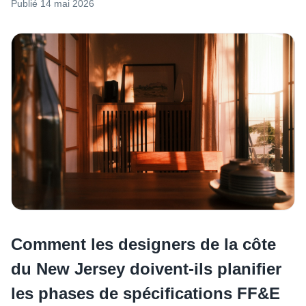
Publié
14 mai 2026
Comment les designers de la côte
du New Jersey doivent-ils planifier
les phases de spécifications FF&E