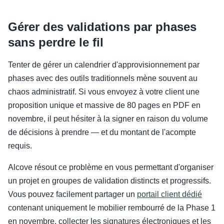
Gérer des validations par phases
sans perdre le fil
Tenter de gérer un calendrier d'approvisionnement par
phases avec des outils traditionnels mène souvent au
chaos administratif. Si vous envoyez à votre client une
proposition unique et massive de 80 pages en PDF en
novembre, il peut hésiter à la signer en raison du volume
de décisions à prendre — et du montant de l'acompte
requis.
Alcove résout ce problème en vous permettant d'organiser
un projet en groupes de validation distincts et progressifs.
Vous pouvez facilement partager un
portail client dédié
contenant uniquement le mobilier rembourré de la Phase 1
en novembre, collecter les signatures électroniques et les