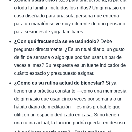
o toda la familia, incluidos los niños? Un gimnasio en
casa diseñado para una sola persona que entrena
para un maratón se ve muy diferente de uno pensado
para sesiones de yoga familiares.
¿Con qué frecuencia se ve usándolo?
Debe
preguntar directamente. ¿Es un ritual diario, un gusto
de fin de semana o algo que podrían usar un par de
veces al mes? Su respuesta es un fuerte indicador de
cuánto espacio y presupuesto asignar.
¿Cómo es su rutina actual de bienestar?
Si ya
tienen una práctica constante —como una membresía
de gimnasio que usan cinco veces por semana o un
hábito diario de meditación— es más probable que
utilicen un espacio dedicado en casa. Si no tienen
una rutina actual, la función podría quedar en desuso.