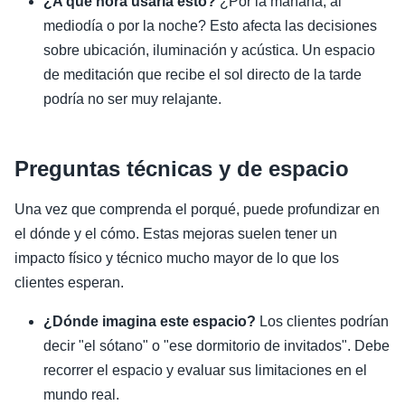
¿A qué hora usaría esto?
¿Por la mañana, al
mediodía o por la noche? Esto afecta las decisiones
sobre ubicación, iluminación y acústica. Un espacio
de meditación que recibe el sol directo de la tarde
podría no ser muy relajante.
Preguntas técnicas y de espacio
Una vez que comprenda el porqué, puede profundizar en
el dónde y el cómo. Estas mejoras suelen tener un
impacto físico y técnico mucho mayor de lo que los
clientes esperan.
¿Dónde imagina este espacio?
Los clientes podrían
decir "el sótano" o "ese dormitorio de invitados". Debe
recorrer el espacio y evaluar sus limitaciones en el
mundo real.