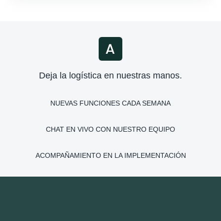
Deja la logística en nuestras manos.
NUEVAS FUNCIONES CADA SEMANA
CHAT EN VIVO CON NUESTRO EQUIPO
ACOMPAÑAMIENTO EN LA IMPLEMENTACIÓN