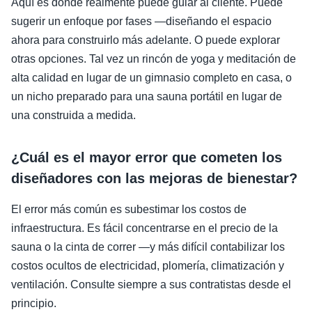
Aquí es donde realmente puede guiar al cliente. Puede
sugerir un enfoque por fases —diseñando el espacio
ahora para construirlo más adelante. O puede explorar
otras opciones. Tal vez un rincón de yoga y meditación de
alta calidad en lugar de un gimnasio completo en casa, o
un nicho preparado para una sauna portátil en lugar de
una construida a medida.
¿Cuál es el mayor error que cometen los
diseñadores con las mejoras de bienestar?
El error más común es subestimar los costos de
infraestructura. Es fácil concentrarse en el precio de la
sauna o la cinta de correr —y más difícil contabilizar los
costos ocultos de electricidad, plomería, climatización y
ventilación. Consulte siempre a sus contratistas desde el
principio.