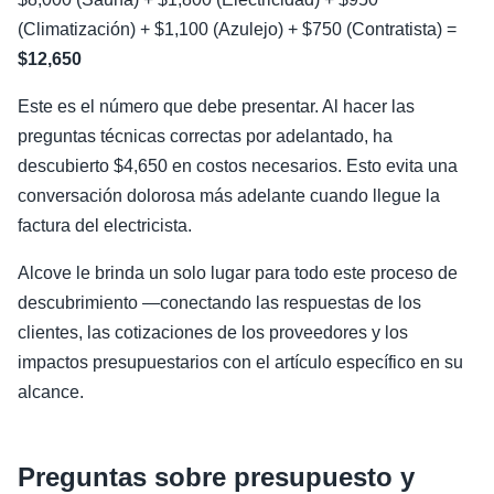
(Climatización) + $1,100 (Azulejo) + $750 (Contratista) =
$12,650
Este es el número que debe presentar. Al hacer las
preguntas técnicas correctas por adelantado, ha
descubierto $4,650 en costos necesarios. Esto evita una
conversación dolorosa más adelante cuando llegue la
factura del electricista.
Alcove le brinda un solo lugar para todo este proceso de
descubrimiento —conectando las respuestas de los
clientes, las cotizaciones de los proveedores y los
impactos presupuestarios con el artículo específico en su
alcance.
Preguntas sobre presupuesto y