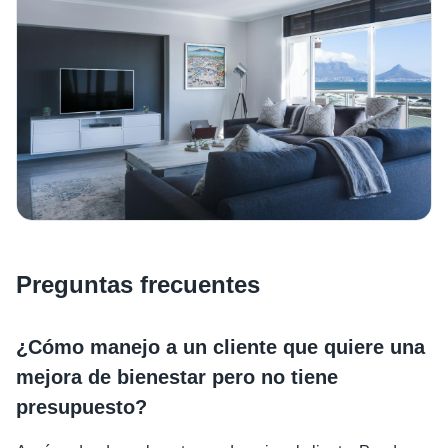
Preguntas frecuentes
¿Cómo manejo a un cliente que quiere una
mejora de bienestar pero no tiene
presupuesto?