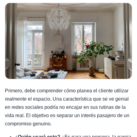
Primero, debe comprender cómo planea el cliente utilizar
realmente
el espacio. Una característica que se ve genial
en redes sociales podría no encajar en sus rutinas de la
vida real. El objetivo es separar un interés pasajero de un
compromiso genuino.
¿Quién usará esto?
¿Es para una persona, la pareja