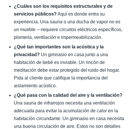
¿Cuáles son los requisitos estructurales y de
servicios públicos?
Aquí es donde entra su
experiencia. Una sauna o una ducha de vapor no es
un mueble —requiere circuitos eléctricos específicos,
plomería, ventilación e impermeabilización.
¿Qué tan importantes son la acústica y la
privacidad?
Un gimnasio en casa junto a una
habitación de bebé es inviable. Un rincón de
meditación debe estar protegido del ruido del hogar.
Pida al cliente que califique la importancia del
aislamiento acústico.
¿Qué pasa con la calidad del aire y la ventilación?
Una sauna de infrarrojos necesita una ventilación
adecuada para evitar la acumulación de calor en la
habitación circundante. Un gimnasio en casa necesita
una buena circulación de aire. Estos no son detalles