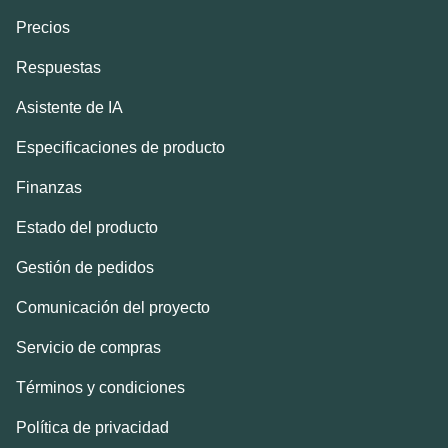
Precios
Respuestas
Asistente de IA
Especificaciones de producto
Finanzas
Estado del producto
Gestión de pedidos
Comunicación del proyecto
Servicio de compras
Términos y condiciones
Política de privacidad