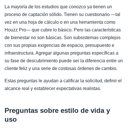
La mayoría de los estudios que conozco ya tienen un
proceso de captación sólido. Tienen su cuestionario —tal
vez en una hoja de cálculo o en una herramienta como
Houzz Pro— que cubre lo básico. Pero las características
de bienestar no son básicas. Son subsistemas complejos
con sus propias exigencias de espacio, presupuesto e
infraestructura. Agregar algunas preguntas específicas a
su fase de descubrimiento puede ser la diferencia entre un
cliente feliz y una serie de costosas órdenes de cambio.
Estas preguntas le ayudan a calificar la solicitud, definir el
alcance real y establecer expectativas realistas.
Preguntas sobre estilo de vida y
uso