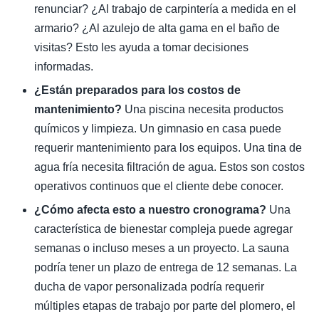
renunciar? ¿Al trabajo de carpintería a medida en el
armario? ¿Al azulejo de alta gama en el baño de
visitas? Esto les ayuda a tomar decisiones
informadas.
¿Están preparados para los costos de
mantenimiento?
Una piscina necesita productos
químicos y limpieza. Un gimnasio en casa puede
requerir mantenimiento para los equipos. Una tina de
agua fría necesita filtración de agua. Estos son costos
operativos continuos que el cliente debe conocer.
¿Cómo afecta esto a nuestro cronograma?
Una
característica de bienestar compleja puede agregar
semanas o incluso meses a un proyecto. La sauna
podría tener un plazo de entrega de 12 semanas. La
ducha de vapor personalizada podría requerir
múltiples etapas de trabajo por parte del plomero, el