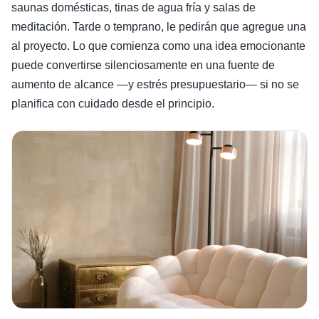
saunas domésticas, tinas de agua fría y salas de
meditación. Tarde o temprano, le pedirán que agregue una
al proyecto. Lo que comienza como una idea emocionante
puede convertirse silenciosamente en una fuente de
aumento de alcance —y estrés presupuestario— si no se
planifica con cuidado desde el principio.