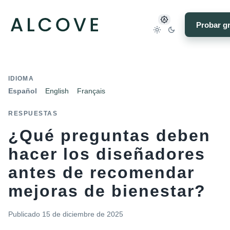
Probar gr
IDIOMA
Español
English
Français
RESPUESTAS
¿Qué preguntas deben
hacer los diseñadores
antes de recomendar
mejoras de bienestar?
Publicado
15 de diciembre de 2025