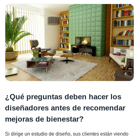
¿Qué preguntas deben hacer los
diseñadores antes de recomendar
mejoras de bienestar?
Si dirige un estudio de diseño, sus clientes están viendo