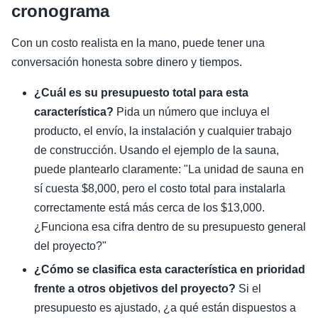
cronograma
Con un costo realista en la mano, puede tener una
conversación honesta sobre dinero y tiempos.
¿Cuál es su presupuesto total para esta
característica?
Pida un número que incluya el
producto, el envío, la instalación y cualquier trabajo
de construcción. Usando el ejemplo de la sauna,
puede plantearlo claramente: "La unidad de sauna en
sí cuesta $8,000, pero el costo total para instalarla
correctamente está más cerca de los $13,000.
¿Funciona esa cifra dentro de su presupuesto general
del proyecto?"
¿Cómo se clasifica esta característica en prioridad
frente a otros objetivos del proyecto?
Si el
presupuesto es ajustado, ¿a qué están dispuestos a