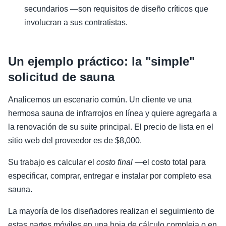
secundarios —son requisitos de diseño críticos que
involucran a sus contratistas.
Un ejemplo práctico: la "simple"
solicitud de sauna
Analicemos un escenario común. Un cliente ve una
hermosa sauna de infrarrojos en línea y quiere agregarla a
la renovación de su suite principal. El precio de lista en el
sitio web del proveedor es de $8,000.
Su trabajo es calcular el
costo final
—el costo total para
especificar, comprar, entregar e instalar por completo esa
sauna.
La mayoría de los diseñadores realizan el seguimiento de
estas partes móviles en una hoja de cálculo compleja o en