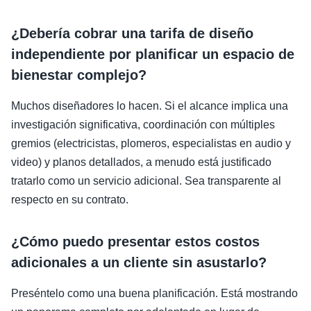
¿Debería cobrar una tarifa de diseño
independiente por planificar un espacio de
bienestar complejo?
Muchos diseñadores lo hacen. Si el alcance implica una
investigación significativa, coordinación con múltiples
gremios (electricistas, plomeros, especialistas en audio y
video) y planos detallados, a menudo está justificado
tratarlo como un servicio adicional. Sea transparente al
respecto en su contrato.
¿Cómo puedo presentar estos costos
adicionales a un cliente sin asustarlo?
Preséntelo como una buena planificación. Está mostrando