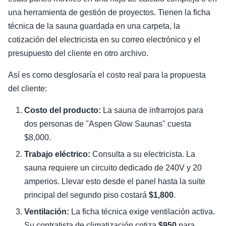
una herramienta de gestión de proyectos. Tienen la ficha
técnica de la sauna guardada en una carpeta, la
cotización del electricista en su correo electrónico y el
presupuesto del cliente en otro archivo.
Así es como desglosaría el costo real para la propuesta
del cliente:
Costo del producto:
La sauna de infrarrojos para
dos personas de "Aspen Glow Saunas" cuesta
$8,000.
Trabajo eléctrico:
Consulta a su electricista. La
sauna requiere un circuito dedicado de 240V y 20
amperios. Llevar esto desde el panel hasta la suite
principal del segundo piso costará
$1,800
.
Ventilación:
La ficha técnica exige ventilación activa.
Su contratista de climatización cotiza
$950
para