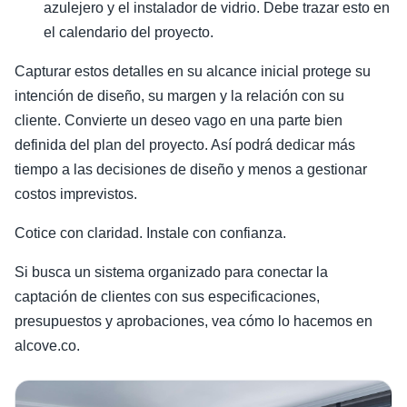
azulejero y el instalador de vidrio. Debe trazar esto en
el calendario del proyecto.
Capturar estos detalles en su alcance inicial protege su
intención de diseño, su margen y la relación con su
cliente. Convierte un deseo vago en una parte bien
definida del plan del proyecto. Así podrá dedicar más
tiempo a las decisiones de diseño y menos a gestionar
costos imprevistos.
Cotice con claridad. Instale con confianza.
Si busca un sistema organizado para conectar la
captación de clientes con sus especificaciones,
presupuestos y aprobaciones, vea cómo lo hacemos en
alcove.co.