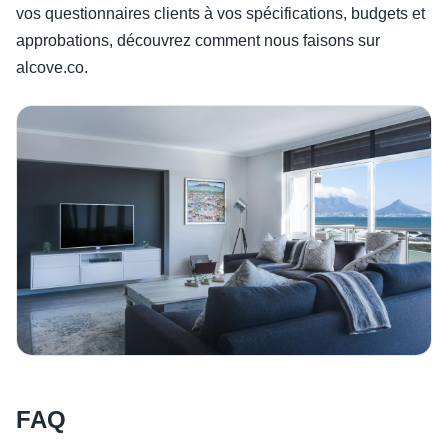
vos questionnaires clients à vos spécifications, budgets et
approbations, découvrez comment nous faisons sur
alcove.co.
FAQ