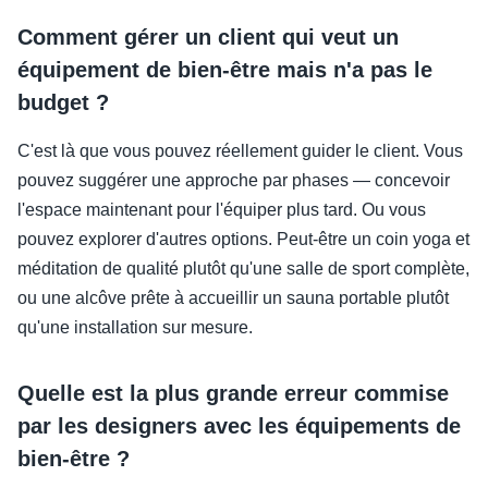
Comment gérer un client qui veut un
équipement de bien-être mais n'a pas le
budget ?
C'est là que vous pouvez réellement guider le client. Vous
pouvez suggérer une approche par phases — concevoir
l'espace maintenant pour l'équiper plus tard. Ou vous
pouvez explorer d'autres options. Peut-être un coin yoga et
méditation de qualité plutôt qu'une salle de sport complète,
ou une alcôve prête à accueillir un sauna portable plutôt
qu'une installation sur mesure.
Quelle est la plus grande erreur commise
par les designers avec les équipements de
bien-être ?