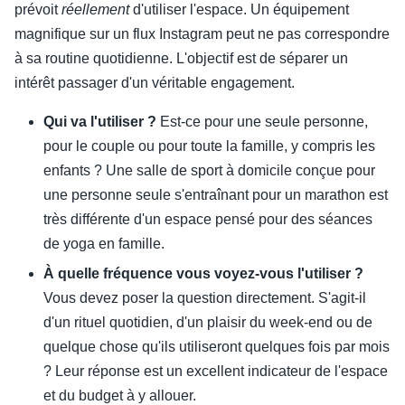
prévoit
réellement
d'utiliser l'espace. Un équipement
magnifique sur un flux Instagram peut ne pas correspondre
à sa routine quotidienne. L'objectif est de séparer un
intérêt passager d'un véritable engagement.
Qui va l'utiliser ?
Est-ce pour une seule personne,
pour le couple ou pour toute la famille, y compris les
enfants ? Une salle de sport à domicile conçue pour
une personne seule s'entraînant pour un marathon est
très différente d'un espace pensé pour des séances
de yoga en famille.
À quelle fréquence vous voyez-vous l'utiliser ?
Vous devez poser la question directement. S'agit-il
d'un rituel quotidien, d'un plaisir du week-end ou de
quelque chose qu'ils utiliseront quelques fois par mois
? Leur réponse est un excellent indicateur de l'espace
et du budget à y allouer.