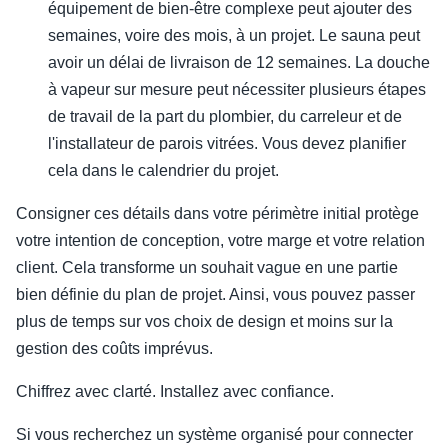
équipement de bien-être complexe peut ajouter des
semaines, voire des mois, à un projet. Le sauna peut
avoir un délai de livraison de 12 semaines. La douche
à vapeur sur mesure peut nécessiter plusieurs étapes
de travail de la part du plombier, du carreleur et de
l'installateur de parois vitrées. Vous devez planifier
cela dans le calendrier du projet.
Consigner ces détails dans votre périmètre initial protège
votre intention de conception, votre marge et votre relation
client. Cela transforme un souhait vague en une partie
bien définie du plan de projet. Ainsi, vous pouvez passer
plus de temps sur vos choix de design et moins sur la
gestion des coûts imprévus.
Chiffrez avec clarté. Installez avec confiance.
Si vous recherchez un système organisé pour connecter