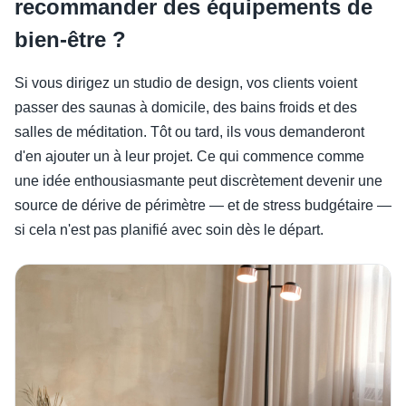
recommander des équipements de
bien-être ?
Si vous dirigez un studio de design, vos clients voient
passer des saunas à domicile, des bains froids et des
salles de méditation. Tôt ou tard, ils vous demanderont
d'en ajouter un à leur projet. Ce qui commence comme
une idée enthousiasmante peut discrètement devenir une
source de dérive de périmètre — et de stress budgétaire —
si cela n'est pas planifié avec soin dès le départ.