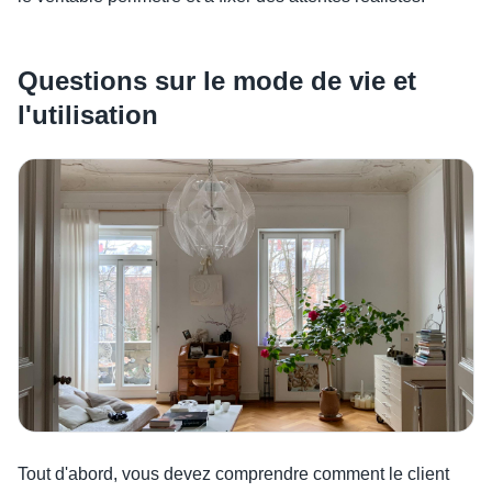
Questions sur le mode de vie et
l'utilisation
Tout d'abord, vous devez comprendre comment le client