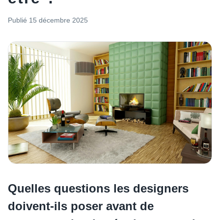
Publié
15 décembre 2025
Quelles questions les designers
doivent-ils poser avant de