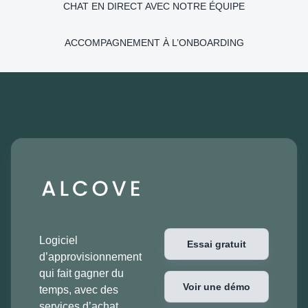
CHAT EN DIRECT AVEC NOTRE ÉQUIPE
ACCOMPAGNEMENT À L’ONBOARDING
Logiciel
Essai gratuit
d’approvisionnement
qui fait gagner du
Voir une démo
temps, avec des
services d’achat