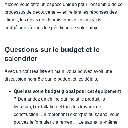
Alcove vous offre un espace unique pour l'ensemble de ce
processus de découverte — en reliant les réponses des
clients, les devis des fournisseurs et les impacts
budgétaires à l'article spécifique de votre projet.
Questions sur le budget et le
calendrier
Avec un coût réaliste en main, vous pouvez avoir une
discussion honnête sur le budget et les délais.
Quel est votre budget global pour cet équipement
?
Demandez un chiffre qui inclut le produit, la
livraison, l'installation et tous les travaux de
construction. En reprenant l'exemple du sauna, vous
pouvez le formuler clairement : "Le sauna lui-même