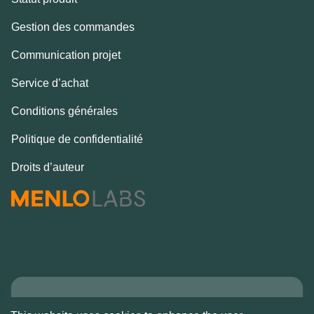
Gestion des commandes
Communication projet
Service d’achat
Conditions générales
Politique de confidentialité
Droits d’auteur
Copyright © Alcove