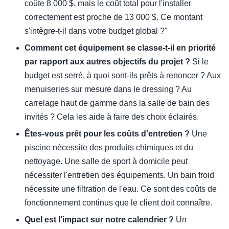
coûte 8 000 $, mais le coût total pour l'installer
correctement est proche de 13 000 $. Ce montant
s'intègre-t-il dans votre budget global ?"
Comment cet équipement se classe-t-il en priorité
par rapport aux autres objectifs du projet ?
Si le
budget est serré, à quoi sont-ils prêts à renoncer ? Aux
menuiseries sur mesure dans le dressing ? Au
carrelage haut de gamme dans la salle de bain des
invités ? Cela les aide à faire des choix éclairés.
Êtes-vous prêt pour les coûts d'entretien ?
Une
piscine nécessite des produits chimiques et du
nettoyage. Une salle de sport à domicile peut
nécessiter l'entretien des équipements. Un bain froid
nécessite une filtration de l'eau. Ce sont des coûts de
fonctionnement continus que le client doit connaître.
Quel est l'impact sur notre calendrier ?
Un