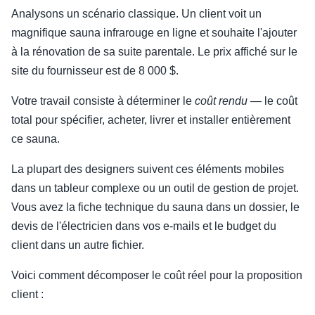
Analysons un scénario classique. Un client voit un
magnifique sauna infrarouge en ligne et souhaite l'ajouter
à la rénovation de sa suite parentale. Le prix affiché sur le
site du fournisseur est de 8 000 $.
Votre travail consiste à déterminer le
coût rendu
— le coût
total pour spécifier, acheter, livrer et installer entièrement
ce sauna.
La plupart des designers suivent ces éléments mobiles
dans un tableur complexe ou un outil de gestion de projet.
Vous avez la fiche technique du sauna dans un dossier, le
devis de l'électricien dans vos e-mails et le budget du
client dans un autre fichier.
Voici comment décomposer le coût réel pour la proposition
client :