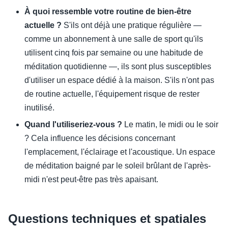
À quoi ressemble votre routine de bien-être
actuelle ?
S'ils ont déjà une pratique régulière —
comme un abonnement à une salle de sport qu'ils
utilisent cinq fois par semaine ou une habitude de
méditation quotidienne —, ils sont plus susceptibles
d'utiliser un espace dédié à la maison. S'ils n'ont pas
de routine actuelle, l'équipement risque de rester
inutilisé.
Quand l'utiliseriez-vous ?
Le matin, le midi ou le soir
? Cela influence les décisions concernant
l'emplacement, l'éclairage et l'acoustique. Un espace
de méditation baigné par le soleil brûlant de l'après-
midi n'est peut-être pas très apaisant.
Questions techniques et spatiales