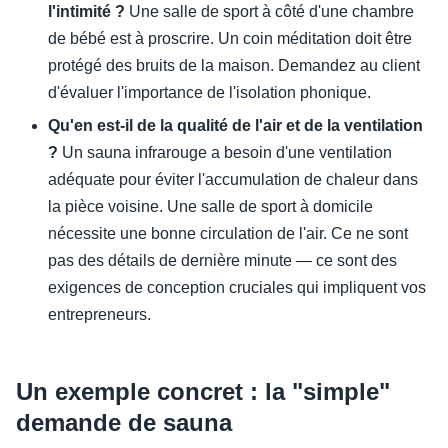
l'intimité ?
Une salle de sport à côté d'une chambre
de bébé est à proscrire. Un coin méditation doit être
protégé des bruits de la maison. Demandez au client
d'évaluer l'importance de l'isolation phonique.
Qu'en est-il de la qualité de l'air et de la ventilation
?
Un sauna infrarouge a besoin d'une ventilation
adéquate pour éviter l'accumulation de chaleur dans
la pièce voisine. Une salle de sport à domicile
nécessite une bonne circulation de l'air. Ce ne sont
pas des détails de dernière minute — ce sont des
exigences de conception cruciales qui impliquent vos
entrepreneurs.
Un exemple concret : la "simple"
demande de sauna