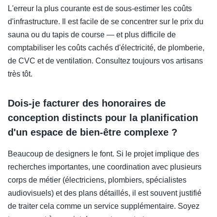
L'erreur la plus courante est de sous-estimer les coûts
d'infrastructure. Il est facile de se concentrer sur le prix du
sauna ou du tapis de course — et plus difficile de
comptabiliser les coûts cachés d'électricité, de plomberie,
de CVC et de ventilation. Consultez toujours vos artisans
très tôt.
Dois-je facturer des honoraires de
conception distincts pour la planification
d'un espace de bien-être complexe ?
Beaucoup de designers le font. Si le projet implique des
recherches importantes, une coordination avec plusieurs
corps de métier (électriciens, plombiers, spécialistes
audiovisuels) et des plans détaillés, il est souvent justifié
de traiter cela comme un service supplémentaire. Soyez