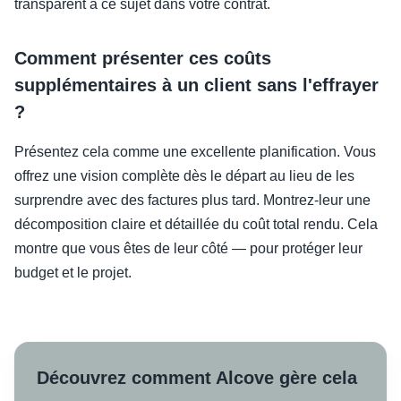
transparent à ce sujet dans votre contrat.
Comment présenter ces coûts
supplémentaires à un client sans l'effrayer
?
Présentez cela comme une excellente planification. Vous
offrez une vision complète dès le départ au lieu de les
surprendre avec des factures plus tard. Montrez-leur une
décomposition claire et détaillée du coût total rendu. Cela
montre que vous êtes de leur côté — pour protéger leur
budget et le projet.
Découvrez comment Alcove gère cela