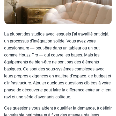
La plupart des studios avec lesquels j'ai travaillé ont déjà
un processus d'intégration solide. Vous avez votre
questionnaire — peut-être dans un tableur ou un outil
comme Houzz Pro — qui couvre les bases. Mais les
équipements de bien-être ne sont pas des éléments
basiques. Ce sont des sous-systèmes complexes avec
leurs propres exigences en matière d'espace, de budget et
d'infrastructure. Ajouter quelques questions ciblées à votre
phase de découverte peut faire la différence entre un client
ravi et une série d'avenants coûteux.
Ces questions vous aident à qualifier la demande, à définir
le véritable périmètre et à fixer des attentes réalistes.