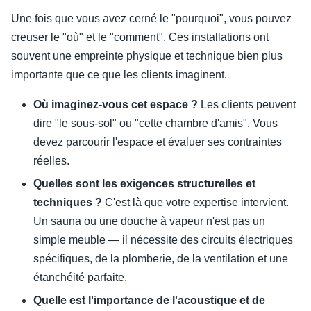
Une fois que vous avez cerné le "pourquoi", vous pouvez
creuser le "où" et le "comment". Ces installations ont
souvent une empreinte physique et technique bien plus
importante que ce que les clients imaginent.
Où imaginez-vous cet espace ?
Les clients peuvent
dire "le sous-sol" ou "cette chambre d'amis". Vous
devez parcourir l'espace et évaluer ses contraintes
réelles.
Quelles sont les exigences structurelles et
techniques ?
C'est là que votre expertise intervient.
Un sauna ou une douche à vapeur n'est pas un
simple meuble — il nécessite des circuits électriques
spécifiques, de la plomberie, de la ventilation et une
étanchéité parfaite.
Quelle est l'importance de l'acoustique et de