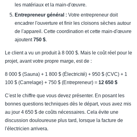
les matériaux et la main-d'œuvre.
Entrepreneur général :
Votre entrepreneur doit
encadrer l'ouverture et finir les cloisons sèches autour
de l'appareil. Cette coordination et cette main-d'œuvre
ajoutent
750 $
.
Le client a vu un produit à 8 000 $. Mais le coût réel pour le
projet, avant votre propre marge, est de :
8 000 $ (Sauna) + 1 800 $ (Électricité) + 950 $ (CVC) + 1
100 $ (Carrelage) + 750 $ (Entrepreneur) =
12 650 $
C'est le chiffre que vous devez présenter. En posant les
bonnes questions techniques dès le départ, vous avez mis
au jour 4 650 $ de coûts nécessaires. Cela évite une
discussion douloureuse plus tard, lorsque la facture de
l'électricien arrivera.